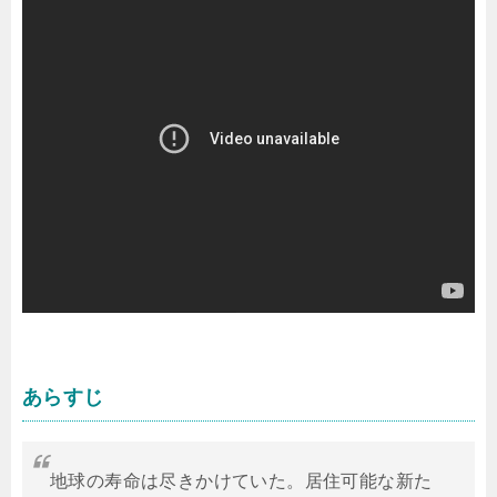
あらすじ
地球の寿命は尽きかけていた。居住可能な新た