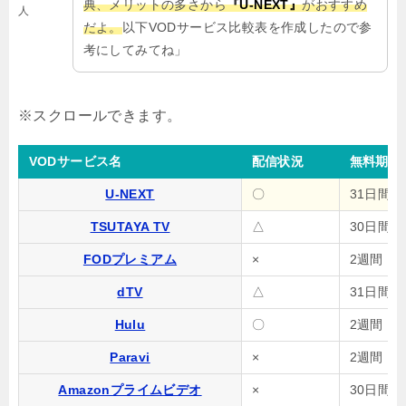
典、メリットの多さから
『U-NEXT』
がおすすめ
人
だよ。
以下VODサービス比較表を作成したので参
考にしてみてね」
VODサービス名
配信状況
無料期間
U-NEXT
〇
31日間
TSUTAYA TV
△
30日間
FODプレミアム
×
2週間
dTV
△
31日間
Hulu
〇
2週間
Paravi
×
2週間
Amazonプライムビデオ
×
30日間