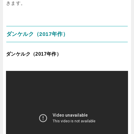
きます。
ダンケルク（2017年作）
ダンケルク（2017年作）