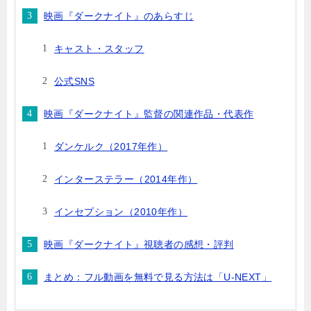
映画『ダークナイト』のあらすじ
キャスト・スタッフ
公式SNS
映画『ダークナイト』監督の関連作品・代表作
ダンケルク（2017年作）
インターステラー（2014年作）
インセプション（2010年作）
映画『ダークナイト』視聴者の感想・評判
まとめ：フル動画を無料で見る方法は「U-NEXT」