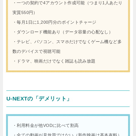
・一つの契約で4アカウント作成可能（つまり1人あたり
実質550円）
・毎月1日に1,200円分のポイントチャージ
・ダウンロード機能あり（データ容量の心配なし）
・テレビ、パソコン、スマホだけでなくゲーム機など多
数のデバイスで視聴可能
・ドラマ、映画だけでなく雑誌も読み放題
U-NEXTの「デメリット」
・利用料金が他VODに比べて割高
・全ての動画が見放題ではない（新作映画は基本有料）