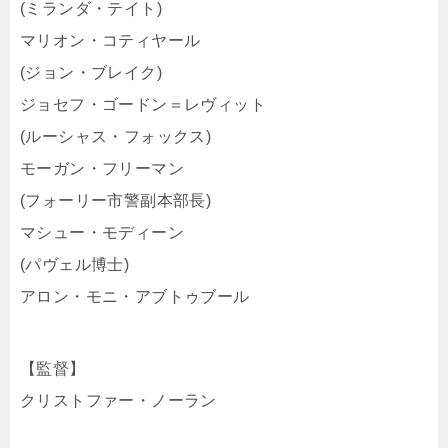
(ミランダ・テイト)
マリオン・コティヤール
(ジョン・ブレイク)
ジョセフ・ゴードン＝レヴィット
(ルーシャス・フォックス)
モーガン・フリーマン
(フォーリー市警副本部長)
マシュー・モディーン
(パヴェル博士)
アロン・モニ・アブトゥブール
【監督】
クリストファー・ノーラン