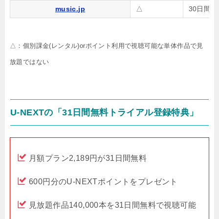
music.jp
△
30日間
△：個別課金(レンタル)orポイント利用で視聴可能な単体作品で見
放題ではない
U-NEXTの「31日間無料トライアル登録特典」
月額プラン2,189円が31日間無料
600円分のU-NEXTポイントをプレゼント
見放題作品140,000本を31日間無料で視聴可能