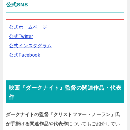
公式SNS
公式ホームページ
公式Twitter
公式インスタグラム
公式Facebook
映画『ダークナイト』監督の関連作品・代表
作
ダークナイトの監督「クリストファー・ノーラン」氏
が手掛ける関連作品や代表作
についてもご紹介してい