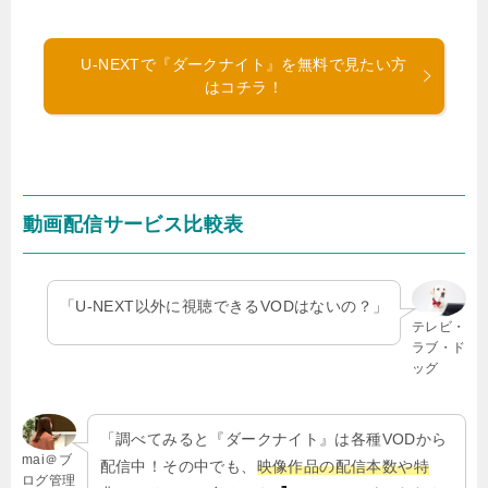
U-NEXTで『ダークナイト』を無料で見たい方
はコチラ！
動画配信サービス比較表
「U-NEXT以外に視聴できるVODはないの？」
テレビ・
ラブ・ド
ッグ
「調べてみると『ダークナイト』は各種VODから
mai＠ブ
配信中！その中でも、
映像作品の配信本数や特
ログ管理