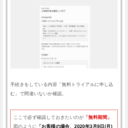
手続きをしている内容「無料トライアルに申し込
む」で間違いないか確認。
ここで必ず確認しておきたいのが
「無料期間」
図のように
「お客様の場合、2020年3月9日(月)