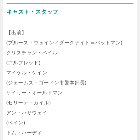
キャスト・スタッフ
【出演】
(ブルース・ウェイン／ダークナイト＝バットマン)
クリスチャン・ベイル
(アルフレッド)
マイケル・ケイン
(ジェームズ・ゴードン市警本部長)
ゲイリー・オールドマン
(セリーナ・カイル)
アン・ハサウェイ
(ベイン)
トム・ハーディ