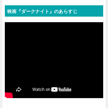
映画『ダークナイト』のあらすじ