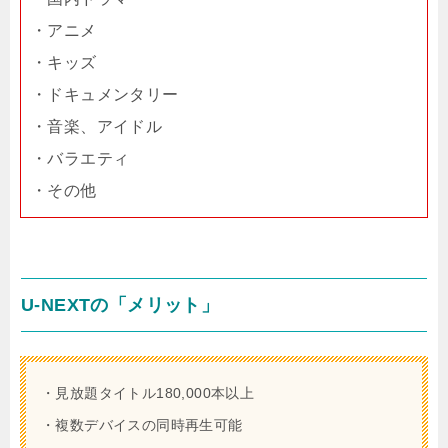
・アニメ
・キッズ
・ドキュメンタリー
・音楽、アイドル
・バラエティ
・その他
U-NEXTの「メリット」
・見放題タイトル180,000本以上
・複数デバイスの同時再生可能