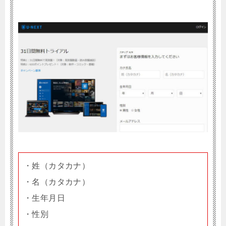
・姓（カタカナ）
・名（カタカナ）
・生年月日
・性別