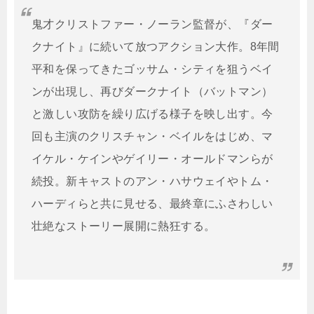
鬼才クリストファー・ノーラン監督が、『ダー
クナイト』に続いて放つアクション大作。8年間
平和を保ってきたゴッサム・シティを狙うベイ
ンが出現し、再びダークナイト（バットマン）
と激しい攻防を繰り広げる様子を映し出す。今
回も主演のクリスチャン・ベイルをはじめ、マ
イケル・ケインやゲイリー・オールドマンらが
続投。新キャストのアン・ハサウェイやトム・
ハーディらと共に見せる、最終章にふさわしい
壮絶なストーリー展開に熱狂する。