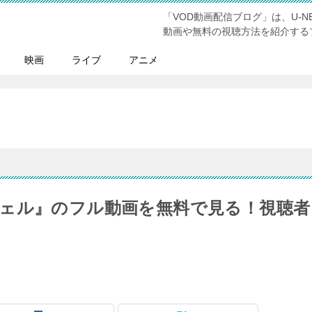
「VOD動画配信ブログ」は、U-NE
動画や無料の視聴方法を紹介する
映画
ライブ
アニメ
ェル』のフル動画を無料で見る！視聴者