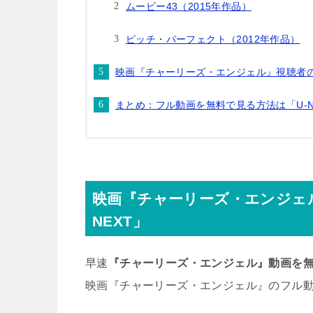
ムービー43（2015年作品）
ピッチ・パーフェクト（2012年作品）
映画『チャーリーズ・エンジェル』視聴者
まとめ：フル動画を無料で見る方法は「U-N
映画『チャーリーズ・エンジェ
NEXT」
早速
『チャーリーズ・エンジェル』動画を
映画『チャーリーズ・エンジェル』のフル