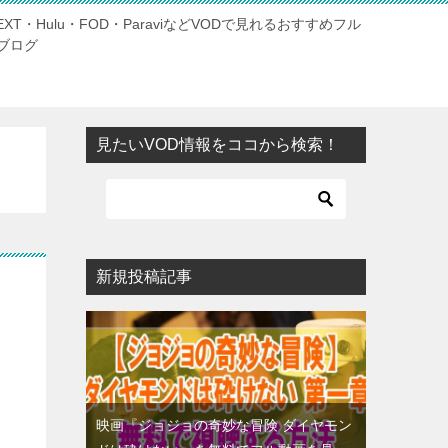
XT・Hulu・FOD・ParaviなどVODで見れるおすすめフル
ブログ
見たいVOD情報をココから検索！
新規投稿記事
映画『ジョジョの奇妙な冒険 ダイヤモン