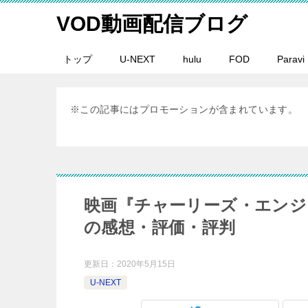
VOD動画配信ブログ
トップ
U-NEXT
hulu
FOD
Paravi
※この記事にはプロモーションが含まれています。
映画『チャーリーズ・エンジ
の感想・評価・評判
更新日：
2020年5月15日
U-NEXT