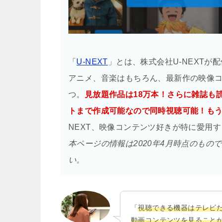
「
U-NEXT
」とは、株式会社U-NEXT
アニメ、音楽はもちろん、最新作の映像
つ。
見放題作品は18万本！さらに雑誌も
トまで作成可能なので同時視聴可能！も
NEXT、映像コンテンツ好きが特に愛用す
本ページの情報は2020年4月時点のもの
い。
「
視聴できる機器はテレビ
動画コンテンツを見ること