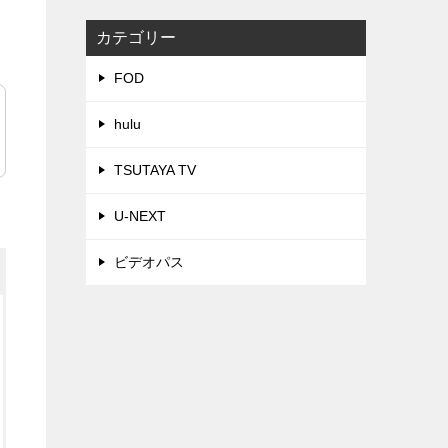
カテゴリー
FOD
hulu
TSUTAYA TV
U-NEXT
ビデオパス