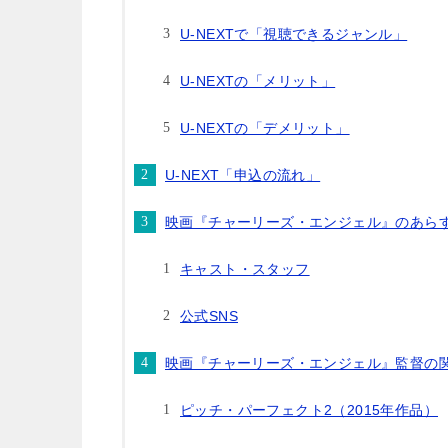
U-NEXTで「視聴できるジャンル」
U-NEXTの「メリット」
U-NEXTの「デメリット」
U-NEXT「申込の流れ」
映画『チャーリーズ・エンジェル』のあら
キャスト・スタッフ
公式SNS
映画『チャーリーズ・エンジェル』監督の
ピッチ・パーフェクト2（2015年作品）