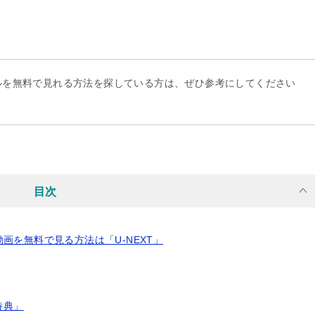
。
ルを無料で見れる方法を探している方は、ぜひ参考にしてください
目次
画を無料で見る方法は「U-NEXT」
特典」