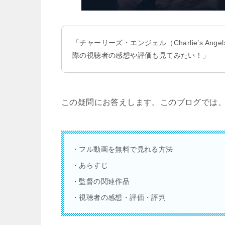
「チャーリーズ・エンジェル（Charlie’s A
際の視聴者の感想や評価も見てみたい！」
この疑問にお答えします。このブログでは
・フル動画を無料で見れる方法
・あらすじ
・監督の関連作品
・視聴者の感想・評価・評判