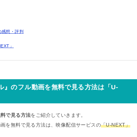
の感想・評判
EXT」
ル』のフル動画を無料で見る方法は「U-
無料で見る方法
をご紹介していきます。
動画を無料で見る方法は、映像配信サービスの
「U-NEXT」