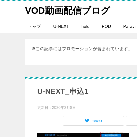
VOD動画配信ブログ
トップ
U-NEXT
hulu
FOD
Paravi
※この記事にはプロモーションが含まれています。
U-NEXT_申込1
更新日：
2020年2月8日
Tweet