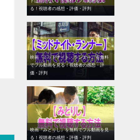
ドは砕けない』を無料でフル動画を見
る！視聴者の感想・評価・評判
映画『ミッドナイト・ランナー』を無料
でフル動画を見る！視聴者の感想・評
価・評判
映画『みとりし』を無料でフル動画を見
る！視聴者の感想・評価・評判