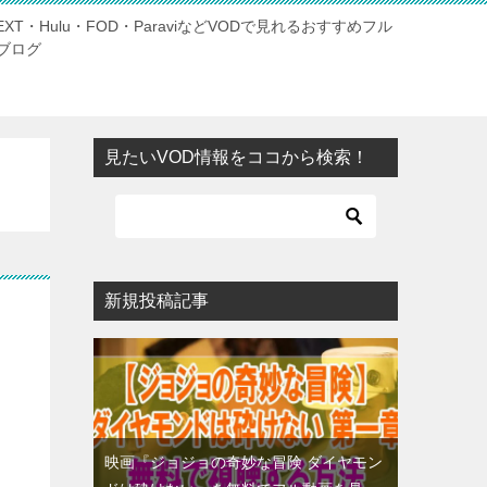
XT・Hulu・FOD・ParaviなどVODで見れるおすすめフル
ブログ
見たいVOD情報をココから検索！
新規投稿記事
映画『ジョジョの奇妙な冒険 ダイヤモン