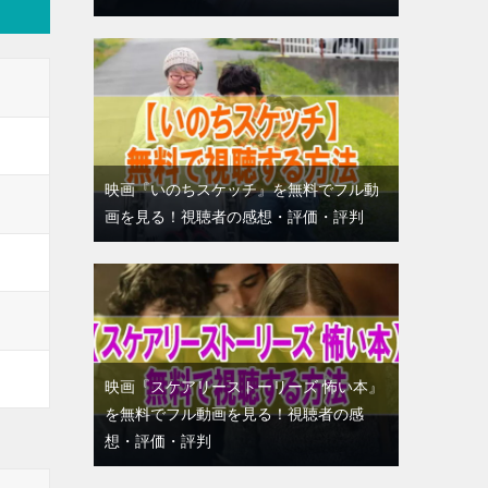
映画『いのちスケッチ』を無料でフル動
画を見る！視聴者の感想・評価・評判
映画『スケアリーストーリーズ 怖い本』
を無料でフル動画を見る！視聴者の感
想・評価・評判