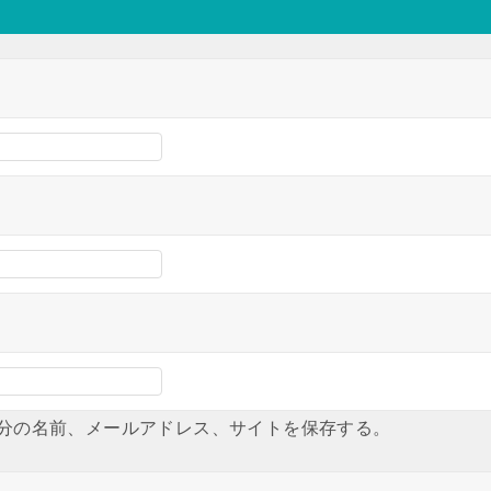
分の名前、メールアドレス、サイトを保存する。