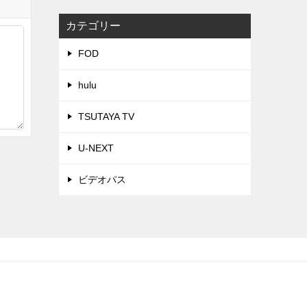
カテゴリー
FOD
hulu
TSUTAYA TV
U-NEXT
ビデオパス