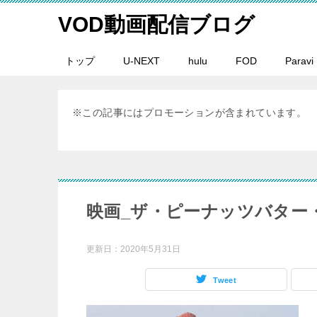
VOD動画配信ブログ
トップ
U-NEXT
hulu
FOD
Paravi
※この記事にはプロモーションが含まれています。
映画_ザ・ピーナッツバター
更新日：
2020年5月31日
Tweet