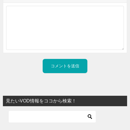
見たいVOD情報をココから検索！