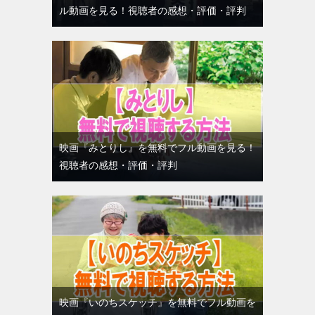
ル動画を見る！視聴者の感想・評価・評判
映画『みとりし』を無料でフル動画を見る！
視聴者の感想・評価・評判
映画『いのちスケッチ』を無料でフル動画を